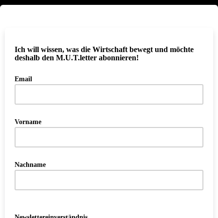
Ich will wissen, was die Wirtschaft bewegt und möchte
deshalb den M.U.T.letter abonnieren!
Email
Vorname
Nachname
Newslettereinverständnis